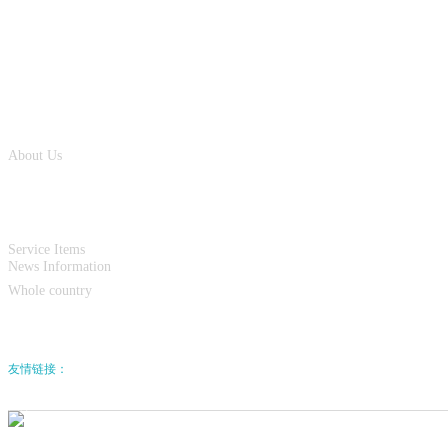
北京展览
上海展览
香港展览
关于巅峰
国际
About Us
服务项目
新闻咨询
巅峰国际
Service Items
全国
News Information
Whole country
关于巅峰国际微信公
众号 0元设计 0元报价
友情链接：
巅峰国际
国际