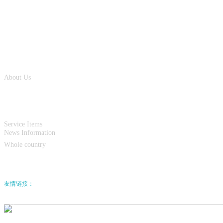
北京展览
上海展览
香港展览
关于巅峰
国际
About Us
服务项目
新闻咨询
巅峰国际
Service Items
全国
News Information
Whole country
关于巅峰国际微信公
众号 0元设计 0元报价
友情链接：
巅峰国际
国际